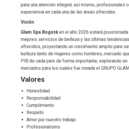
para una atención integral, así mismo, profesionales c
experiencia en cada una de las áreas ofrecidas.
Visión
Glam Spa Bogotá
en el año 2026 estará posicionada 
mejores servicios de belleza y las últimas tendenci
ofrecidos, proyectando un crecimiento amplio para sa
belleza tanto de mujeres como hombres, mercado que
PIB de cada país de forma importante,
explorando en 
mercados para los cuales fue creada el GRUPO GL
Valores
Honestidad
Responsabilidad
Cumplimiento
Respeto
Amor por nuestro trabajo
Profesionalismo