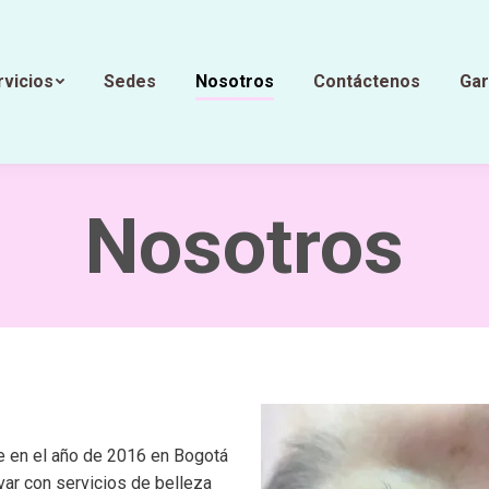
rvicios
Sedes
Nosotros
Contáctenos
Gar
Nosotros
 en el año de 2016 en Bogotá
var con servicios de belleza