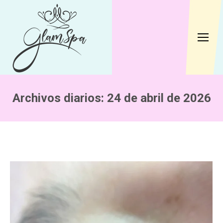
Archivos diarios:
24 de abril de 2026