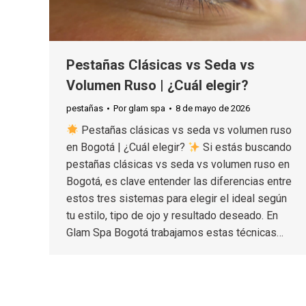
Pestañas Clásicas vs Seda vs
Volumen Ruso | ¿Cuál elegir?
pestañas
Por
glam spa
8 de mayo de 2026
Pestañas clásicas vs seda vs volumen ruso
en Bogotá | ¿Cuál elegir?
Si estás buscando
pestañas clásicas vs seda vs volumen ruso en
Bogotá, es clave entender las diferencias entre
estos tres sistemas para elegir el ideal según
tu estilo, tipo de ojo y resultado deseado. En
Glam Spa Bogotá trabajamos estas técnicas…