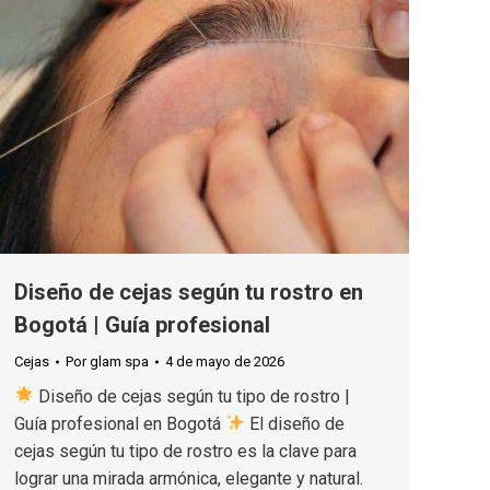
Diseño de cejas según tu rostro en
Bogotá | Guía profesional
Cejas
Por
glam spa
4 de mayo de 2026
Diseño de cejas según tu tipo de rostro |
Guía profesional en Bogotá
El diseño de
cejas según tu tipo de rostro es la clave para
lograr una mirada armónica, elegante y natural.