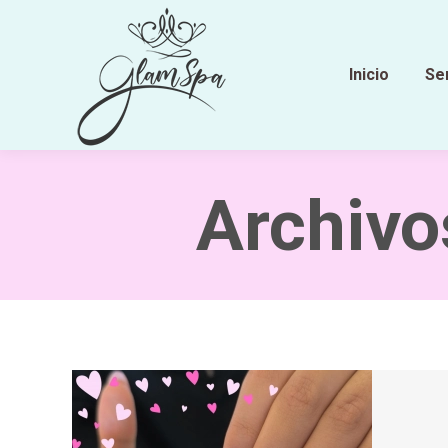
Inicio
Se
Archivo