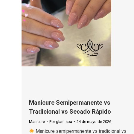
Manicure Semipermanente vs
Tradicional vs Secado Rápido
Manicure
Por
glam spa
24 de mayo de 2026
Manicure semipermanente vs tradicional vs