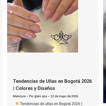
Tendencias de Uñas en Bogotá 2026
| Colores y Diseños
Manicure
Por
glam spa
22 de mayo de 2026
Tendencias de uñas en Bogotá 2026 |