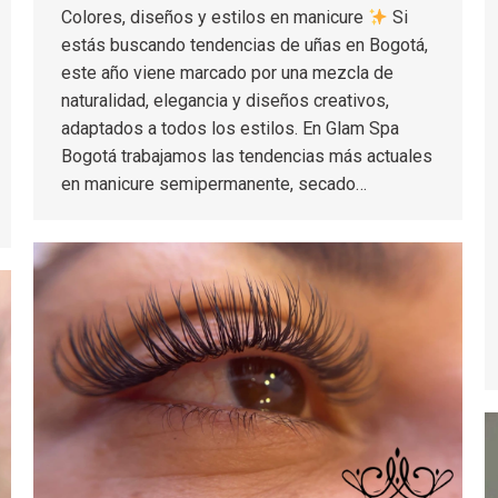
Colores, diseños y estilos en manicure
Si
estás buscando tendencias de uñas en Bogotá,
este año viene marcado por una mezcla de
naturalidad, elegancia y diseños creativos,
adaptados a todos los estilos. En Glam Spa
Bogotá trabajamos las tendencias más actuales
en manicure semipermanente, secado…