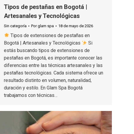
Tipos de pestañas en Bogotá |
Artesanales y Tecnológicas
Sin categoría
Por
glam spa
18 de mayo de 2026
Tipos de extensiones de pestañas en
Bogotá | Artesanales y Tecnológicas
Si
estás buscando tipos de extensiones de
pestañas en Bogotá, es importante conocer las
diferencias entre las técnicas artesanales y las
pestañas tecnológicas. Cada sistema ofrece un
resultado distinto en volumen, naturalidad,
duración y estilo. En Glam Spa Bogotá
trabajamos con técnicas…