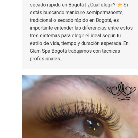
secado rápido en Bogotá | ¿Cuál elegir?
Si
estás buscando manicure semipermanente,
tradicional o secado rápido en Bogotá, es
importante entender las diferencias entre estos
tres sistemas para elegir el ideal según tu
estilo de vida, tiempo y duración esperada. En
Glam Spa Bogotá trabajamos con técnicas
profesionales…