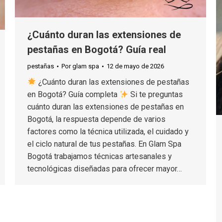
¿Cuánto duran las extensiones de
pestañas en Bogotá? Guía real
pestañas
Por
glam spa
12 de mayo de 2026
¿Cuánto duran las extensiones de pestañas
en Bogotá? Guía completa
Si te preguntas
cuánto duran las extensiones de pestañas en
Bogotá, la respuesta depende de varios
factores como la técnica utilizada, el cuidado y
el ciclo natural de tus pestañas. En Glam Spa
Bogotá trabajamos técnicas artesanales y
tecnológicas diseñadas para ofrecer mayor…