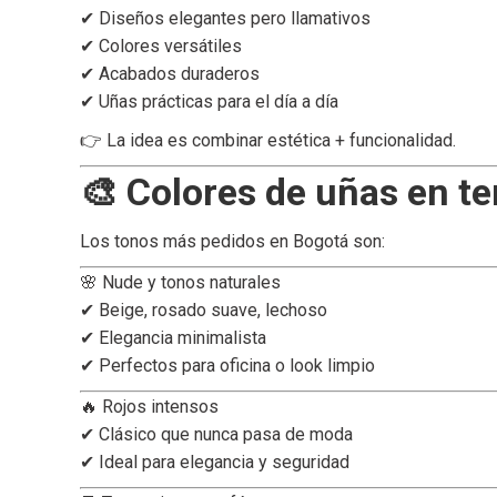
✔ Diseños elegantes pero llamativos
✔ Colores versátiles
✔ Acabados duraderos
✔ Uñas prácticas para el día a día
👉 La idea es combinar estética + funcionalidad.
🎨 Colores de uñas en t
Los tonos más pedidos en Bogotá son:
🌸 Nude y tonos naturales
✔ Beige, rosado suave, lechoso
✔ Elegancia minimalista
✔ Perfectos para oficina o look limpio
🔥 Rojos intensos
✔ Clásico que nunca pasa de moda
✔ Ideal para elegancia y seguridad