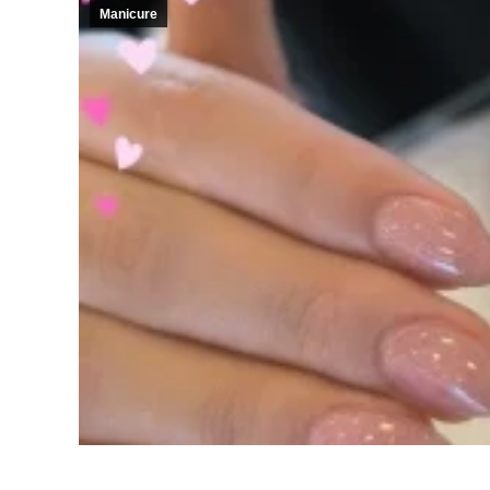
Manicure