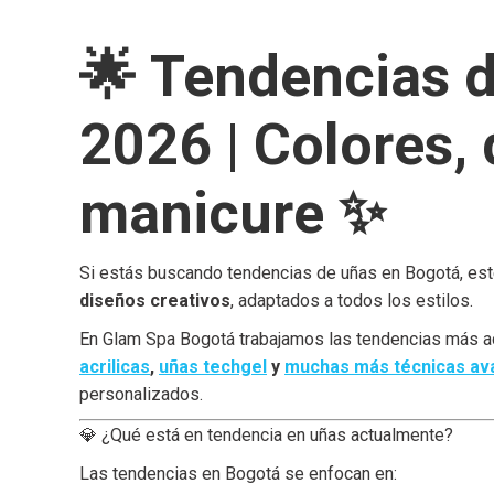
🌟 Tendencias 
2026 | Colores, 
manicure ✨
Si estás buscando tendencias de uñas en Bogotá, es
diseños creativos
, adaptados a todos los estilos.
En Glam Spa Bogotá trabajamos las tendencias más a
acrilicas
,
uñas techgel
y
muchas más técnicas av
personalizados.
💎 ¿Qué está en tendencia en uñas actualmente?
Las tendencias en Bogotá se enfocan en: