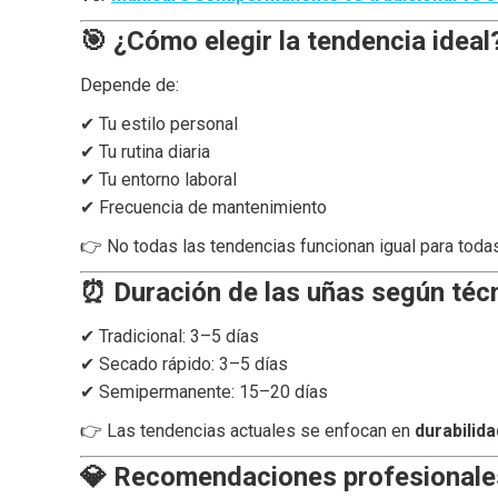
🎯 ¿Cómo elegir la tendencia ideal
Depende de:
✔ Tu estilo personal
✔ Tu rutina diaria
✔ Tu entorno laboral
✔ Frecuencia de mantenimiento
👉 No todas las tendencias funcionan igual para todas
⏰ Duración de las uñas según téc
✔ Tradicional: 3–5 días
✔ Secado rápido: 3–5 días
✔ Semipermanente: 15–20 días
👉 Las tendencias actuales se enfocan en
durabilida
💎 Recomendaciones profesionale