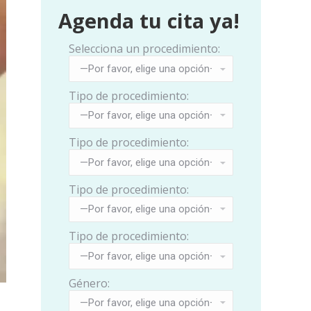
Agenda tu cita ya!
Selecciona un procedimiento:
Tipo de procedimiento:
Tipo de procedimiento:
Tipo de procedimiento:
Tipo de procedimiento:
Género: