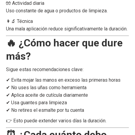
🧤 Actividad diaria
Uso constante de agua o productos de limpieza.
👩‍🔬 Técnica
Una mala aplicación reduce significativamente la duración.
🔥 ¿Cómo hacer que dure
más?
Sigue estas recomendaciones clave:
✔ Evita mojar las manos en exceso las primeras horas
✔ No uses las uñas como herramienta
✔ Aplica aceite de cutícula diariamente
✔ Usa guantes para limpieza
✔ No retires el esmalte por tu cuenta
👉 Esto puede extender varios días la duración.
⏰ ¿Cada cuánto debo