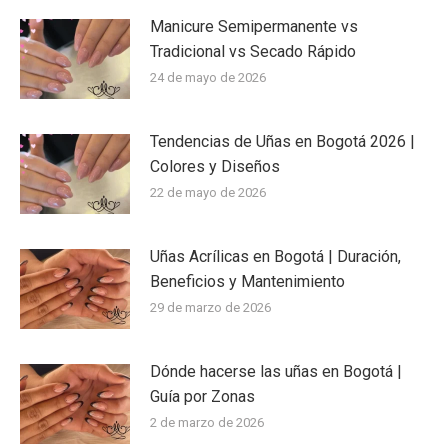
Manicure Semipermanente vs
Tradicional vs Secado Rápido
24 de mayo de 2026
Tendencias de Uñas en Bogotá 2026 |
Colores y Diseños
22 de mayo de 2026
Uñas Acrílicas en Bogotá | Duración,
Beneficios y Mantenimiento
29 de marzo de 2026
Dónde hacerse las uñas en Bogotá |
Guía por Zonas
2 de marzo de 2026