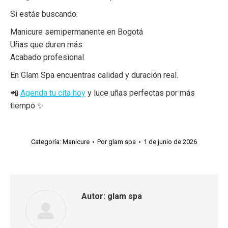
Si estás buscando:
Manicure semipermanente en Bogotá
Uñas que duren más
Acabado profesional
En Glam Spa encuentras calidad y duración real.
📲
Agenda tu cita hoy
y luce uñas perfectas por más
tiempo ✨
Categoría:
Manicure
Por
glam spa
1 de junio de 2026
Autor:
glam spa