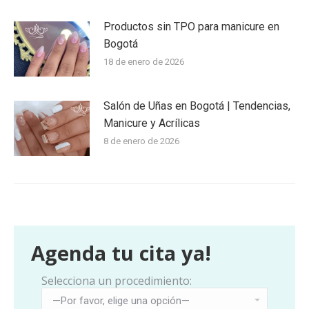
Productos sin TPO para manicure en
Bogotá
18 de enero de 2026
Salón de Uñas en Bogotá | Tendencias,
Manicure y Acrílicas
8 de enero de 2026
Agenda tu cita ya!
Selecciona un procedimiento: