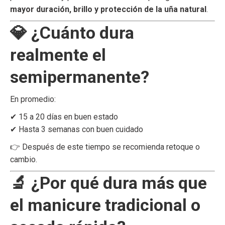
mayor duración, brillo y protección de la uña natural
.
💎 ¿Cuánto dura
realmente el
semipermanente?
En promedio:
✔ 15 a 20 días en buen estado
✔ Hasta 3 semanas con buen cuidado
👉 Después de este tiempo se recomienda retoque o
cambio.
🔬 ¿Por qué dura más que
el manicure tradicional o