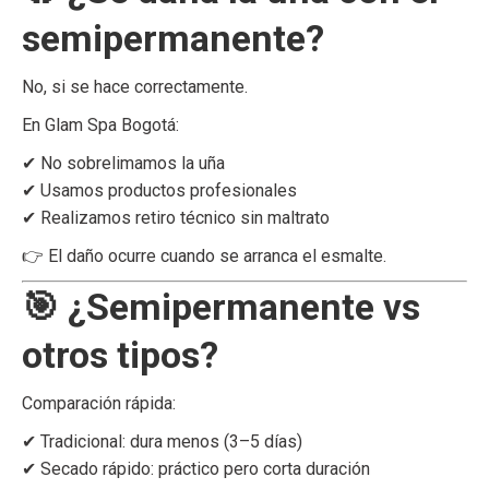
semipermanente?
No, si se hace correctamente.
En Glam Spa Bogotá:
✔ No sobrelimamos la uña
✔ Usamos productos profesionales
✔ Realizamos retiro técnico sin maltrato
👉 El daño ocurre cuando se arranca el esmalte.
🎯 ¿Semipermanente vs
otros tipos?
Comparación rápida:
✔ Tradicional: dura menos (3–5 días)
✔ Secado rápido: práctico pero corta duración