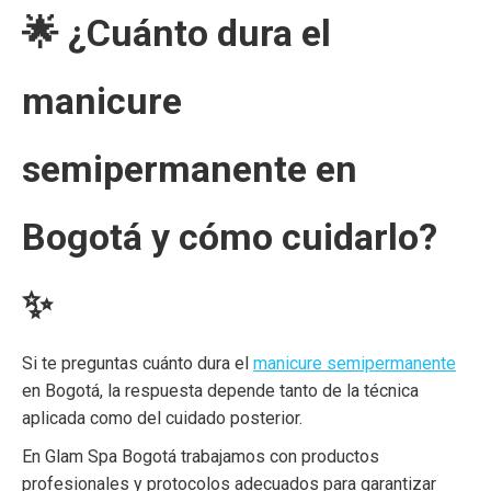
🌟 ¿Cuánto dura el
manicure
semipermanente en
Bogotá y cómo cuidarlo?
✨
Si te preguntas cuánto dura el
manicure semipermanente
en Bogotá, la respuesta depende tanto de la técnica
aplicada como del cuidado posterior.
En Glam Spa Bogotá trabajamos con productos
profesionales y protocolos adecuados para garantizar