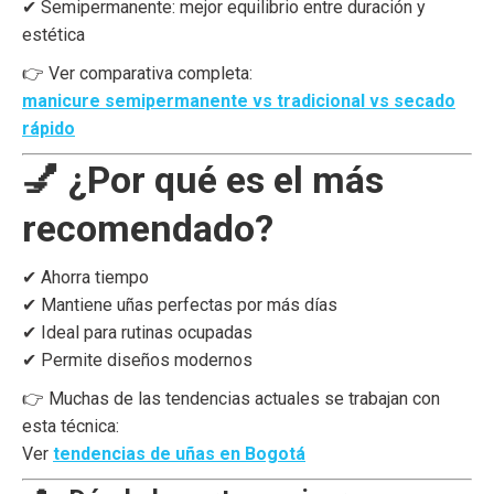
✔ Semipermanente: mejor equilibrio entre duración y
estética
👉 Ver comparativa completa:
manicure semipermanente vs tradicional vs secado
rápido
💅 ¿Por qué es el más
recomendado?
✔ Ahorra tiempo
✔ Mantiene uñas perfectas por más días
✔ Ideal para rutinas ocupadas
✔ Permite diseños modernos
👉 Muchas de las tendencias actuales se trabajan con
esta técnica:
Ver
tendencias de uñas en Bogotá