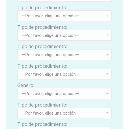
Tipo de procedimiento:
Tipo de procedimiento:
Tipo de procedimiento:
Tipo de procedimiento:
Género:
Tipo de procedimiento:
Tipo de procedimiento: