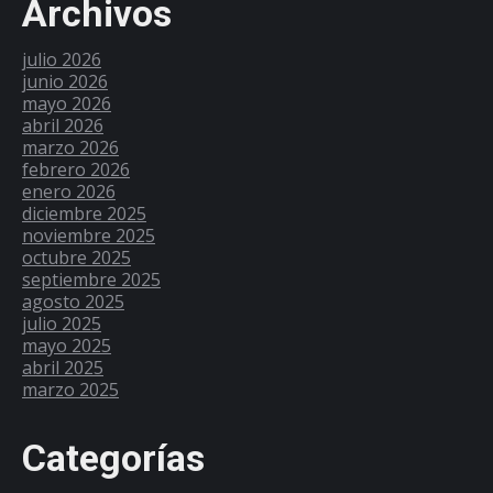
Archivos
julio 2026
junio 2026
mayo 2026
abril 2026
marzo 2026
febrero 2026
enero 2026
diciembre 2025
noviembre 2025
octubre 2025
septiembre 2025
agosto 2025
julio 2025
mayo 2025
abril 2025
marzo 2025
Categorías