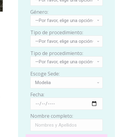
Género:
Tipo de procedimiento:
Tipo de procedimiento:
Escoge Sede:
Fecha:
s
Nombre completo: