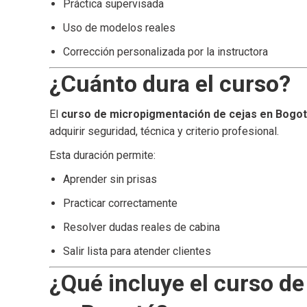
Práctica supervisada
Uso de modelos reales
Corrección personalizada por la instructora
¿Cuánto dura el curso?
El
curso de micropigmentación de cejas en Bogo
adquirir seguridad, técnica y criterio profesional.
Esta duración permite:
Aprender sin prisas
Practicar correctamente
Resolver dudas reales de cabina
Salir lista para atender clientes
¿Qué incluye el curso d