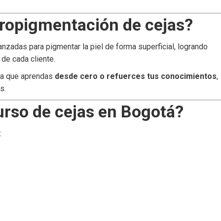
ropigmentación de cejas?
nzadas para pigmentar la piel de forma superficial, logrando
 de cada cliente.
ara que aprendas
desde cero o refuerces tus conocimientos
,
s.
urso de cejas en Bogotá?
: