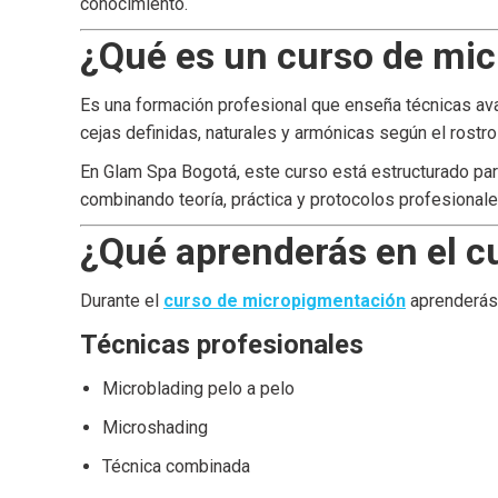
conocimiento.
¿Qué es un curso de mic
Es una formación profesional que enseña técnicas ava
cejas definidas, naturales y armónicas según el rostro
En Glam Spa Bogotá, este curso está estructurado p
combinando teoría, práctica y protocolos profesionale
¿Qué aprenderás en el c
Durante el
curso de micropigmentación
aprenderás
Técnicas profesionales
Microblading pelo a pelo
Microshading
Técnica combinada