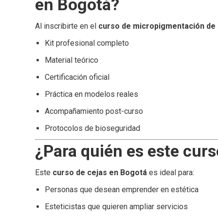
en Bogotá?
Al inscribirte en el
curso de micropigmentación de 
Kit profesional completo
Material teórico
Certificación oficial
Práctica en modelos reales
Acompañamiento post-curso
Protocolos de bioseguridad
¿Para quién es este cur
Este
curso de cejas en Bogotá
es ideal para:
Personas que desean emprender en estética
Esteticistas que quieren ampliar servicios