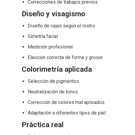
Correcciones de trabajos previos
Diseño y visagismo
Diseño de cejas según el rostro
Simetría facial
Medición profesional
Elección correcta de forma y grosor
Colorimetría aplicada
Selección de pigmentos
Neutralización de tonos
Corrección de colores mal aplicados
Adaptación a diferentes tipos de piel
Práctica real