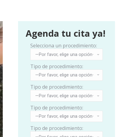
Agenda tu cita ya!
Selecciona un procedimiento:
Tipo de procedimiento:
Tipo de procedimiento:
Tipo de procedimiento:
Tipo de procedimiento: