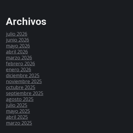
Archivos
julio 2026
junio 2026
mayo 2026
abril 2026
marzo 2026
febrero 2026
enero 2026
diciembre 2025
noviembre 2025
octubre 2025
septiembre 2025
agosto 2025
julio 2025
mayo 2025
abril 2025
marzo 2025