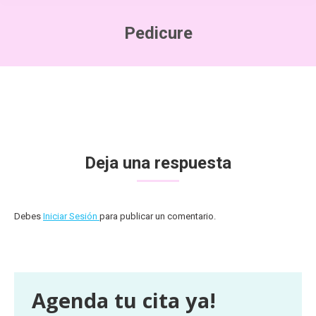
Pedicure
Deja una respuesta
Debes
Iniciar Sesión
para publicar un comentario.
Agenda tu cita ya!