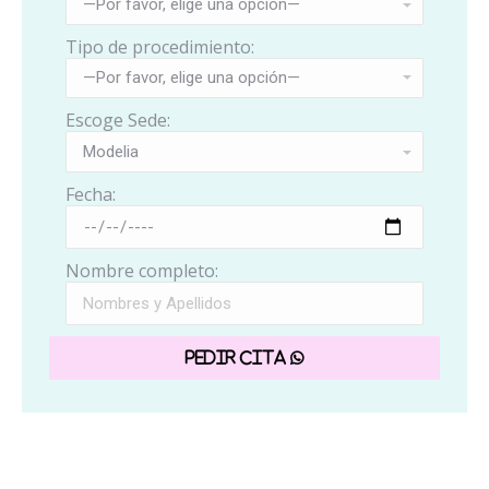
Tipo de procedimiento:
Escoge Sede:
Fecha:
Nombre completo: