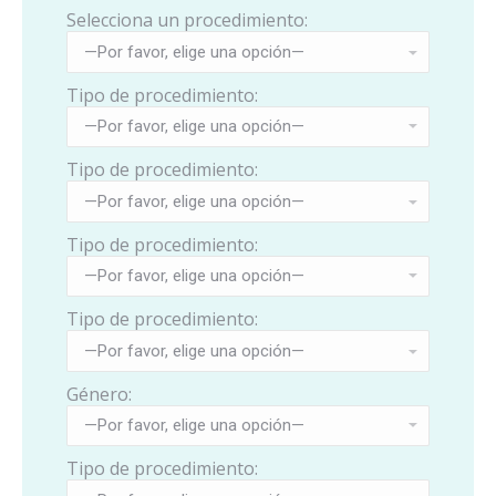
Selecciona un procedimiento:
Tipo de procedimiento:
Tipo de procedimiento:
Tipo de procedimiento:
Tipo de procedimiento:
Género:
Tipo de procedimiento: